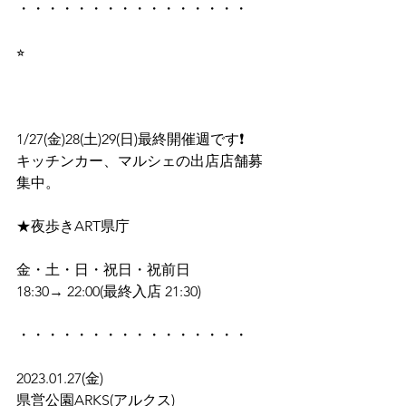
・・・・・・・・・・・・・・・・
⭐︎
1/27(金)28(土)29(日)最終開催週です❗️
キッチンカー、マルシェの出店店舗募
集中。
★夜歩きART県庁
金・土・日・祝日・祝前日
18:30→ 22:00(最終入店 21:30)
・・・・・・・・・・・・・・・・
2023.01.27(金)
県営公園ARKS(アルクス)