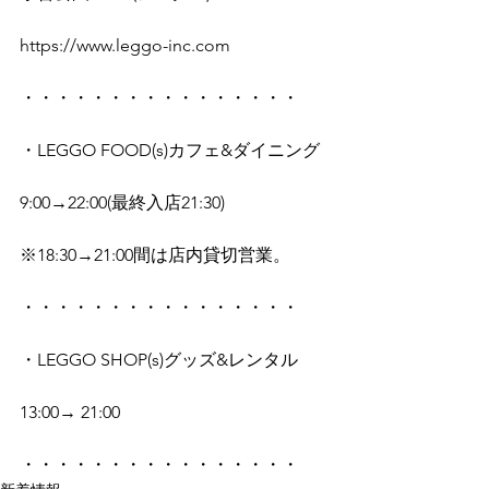
https://www.leggo-inc.com
・・・・・・・・・・・・・・・・
・LEGGO FOOD(s)カフェ&ダイニング
9:00→22:00(最終入店21:30)
※18:30→21:00間は店内貸切営業。
・・・・・・・・・・・・・・・・
・LEGGO SHOP(s)グッズ&レンタル
13:00→ 21:00
・・・・・・・・・・・・・・・・